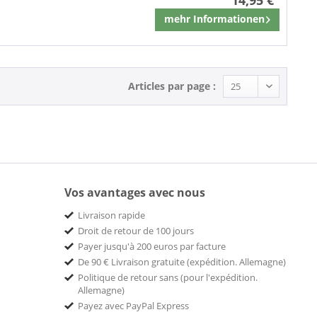
mehr Informationen
Mémoriser
Articles par page :
Vos avantages avec nous
Livraison rapide
Droit de retour de 100 jours
Payer jusqu'à 200 euros par facture
De 90 € Livraison gratuite (expédition. Allemagne)
Politique de retour sans (pour l'expédition.
Allemagne)
Payez avec PayPal Express