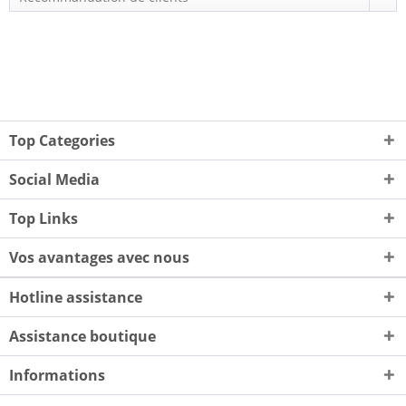
Top Categories
Social Media
Top Links
Vos avantages avec nous
Hotline assistance
Assistance boutique
Informations