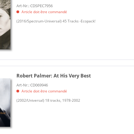
Art-Nr.: CDSPEC7956
Article doit être commandé
(2016/Spectrum-Universal) 45 Tracks -Ecopack!
Robert Palmer:
At His Very Best
Art-Nr.: CD069946
Article doit être commandé
(2002/Universal) 18 tracks, 1978-2002