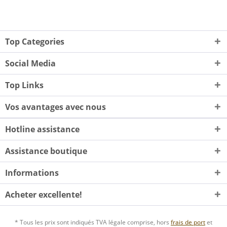
Top Categories
Social Media
Top Links
Vos avantages avec nous
Hotline assistance
Assistance boutique
Informations
Acheter excellente!
* Tous les prix sont indiqués TVA légale comprise, hors
frais de port
et