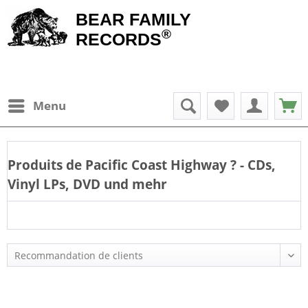
BEAR FAMILY
®
RECORDS
Menu
Produits de
Pacific Coast Highway
? - CDs,
Vinyl LPs, DVD und mehr