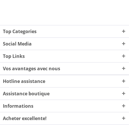
Top Categories
Social Media
Top Links
Vos avantages avec nous
Hotline assistance
Assistance boutique
Informations
Acheter excellente!