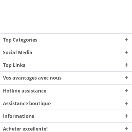
Top Categories
Social Media
Top Links
Vos avantages avec nous
Hotline assistance
Assistance boutique
Informations
Acheter excellente!