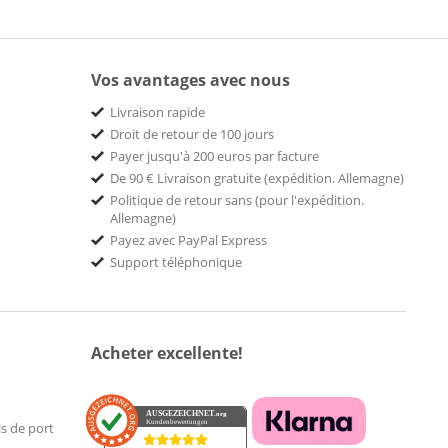
Vos avantages avec nous
Livraison rapide
Droit de retour de 100 jours
Payer jusqu'à 200 euros par facture
De 90 € Livraison gratuite (expédition. Allemagne)
Politique de retour sans (pour l'expédition.
Allemagne)
Payez avec PayPal Express
Support téléphonique
Acheter excellente!
AUSGEZEICHNET
.org
Kundenbewertungen
is de port