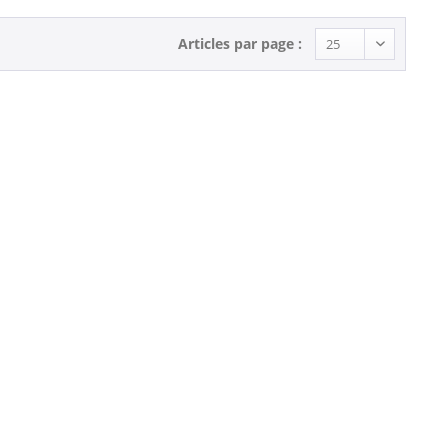
Articles par page :