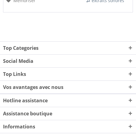
Mémoriser
extraits sonores
Top Categories
Social Media
Top Links
Vos avantages avec nous
Hotline assistance
Assistance boutique
Informations