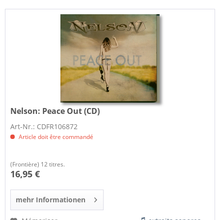
Nelson:
Peace Out (CD)
Art-Nr.: CDFR106872
Article doit être commandé
(Frontière) 12 titres.
16,95 €
mehr Informationen