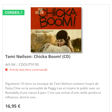
CONSEIL !
Tami Neilson:
Chicka Boom! (CD)
Art-Nr.: CDOUT9130
Article doit être commandé
Digisleeve 10 titres La musique de Tami Neilson contient l'esprit de
Patsy Cline ou la sensualité de Peggy Lee et inspire le public avec un
Rockabilly d'une classe à part. C'est une artiste d'une réelle portée et
influence, dont la voix...
16,95 €