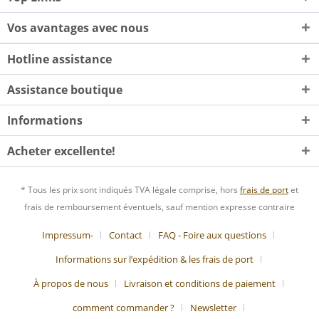
Vos avantages avec nous
Hotline assistance
Assistance boutique
Informations
Acheter excellente!
* Tous les prix sont indiqués TVA légale comprise, hors
frais de port
et
frais de remboursement éventuels, sauf mention expresse contraire
Impressum-
Contact
FAQ - Foire aux questions
Informations sur l’expédition & les frais de port
À propos de nous
Livraison et conditions de paiement
comment commander ?
Newsletter