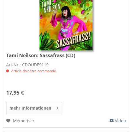
Tami Neilson:
Sassafrass (CD)
Art-Nr.: CDOUDE9119
Article doit être commandé
17,95 €
mehr Informationen
Mémoriser
Video