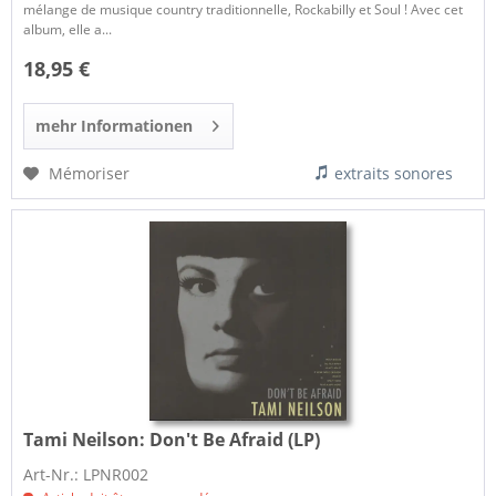
mélange de musique country traditionnelle, Rockabilly et Soul ! Avec cet
album, elle a...
18,95 €
mehr Informationen
Mémoriser
extraits sonores
Tami Neilson:
Don't Be Afraid (LP)
Art-Nr.: LPNR002