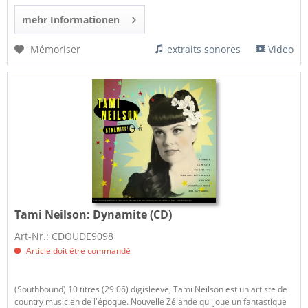
mehr Informationen
Mémoriser
extraits sonores
Video
Tami Neilson:
Dynamite (CD)
Art-Nr.: CDOUDE9098
Article doit être commandé
(Southbound) 10 titres (29:06) digisleeve, Tami Neilson est un artiste de
country musicien de l'époque. Nouvelle Zélande qui joue un fantastique