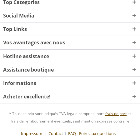
Top Categories
Social Media
Top Links
Vos avantages avec nous
Hotline assistance
Assistance boutique
Informations
Acheter excellente!
* Tous les prix sont indiqués TVA légale comprise, hors
frais de port
et
frais de remboursement éventuels, sauf mention expresse contraire
Impressum-
Contact
FAQ - Foire aux questions