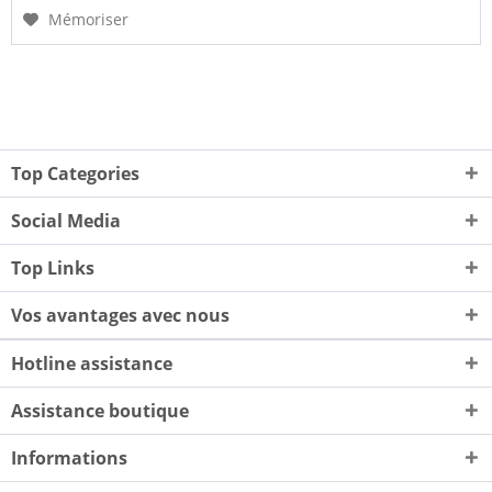
Mémoriser
Top Categories
Social Media
Top Links
Vos avantages avec nous
Hotline assistance
Assistance boutique
Informations