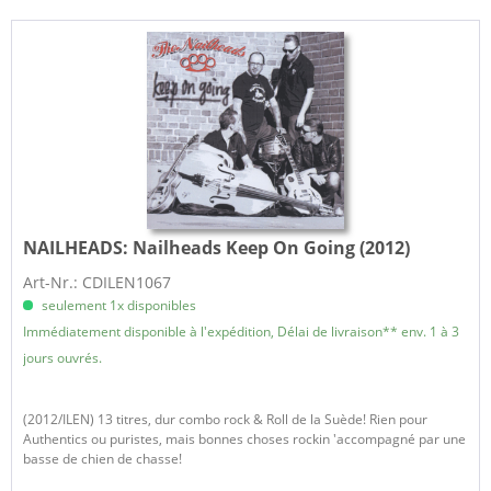
NAILHEADS:
Nailheads Keep On Going (2012)
Art-Nr.: CDILEN1067
seulement 1x disponibles
Immédiatement disponible à l'expédition, Délai de livraison** env. 1 à 3
jours ouvrés.
(2012/ILEN) 13 titres, dur combo rock & Roll de la Suède! Rien pour
Authentics ou puristes, mais bonnes choses rockin 'accompagné par une
basse de chien de chasse!