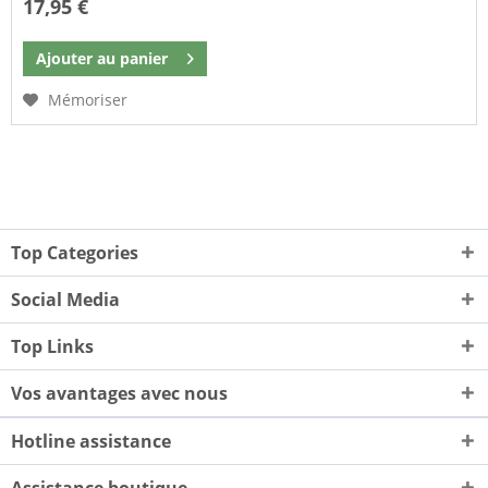
17,95 €
Ajouter au
panier
Mémoriser
Top Categories
Social Media
Top Links
Vos avantages avec nous
Hotline assistance
Assistance boutique