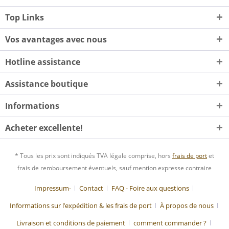
Top Links
Vos avantages avec nous
Hotline assistance
Assistance boutique
Informations
Acheter excellente!
* Tous les prix sont indiqués TVA légale comprise, hors
frais de port
et
frais de remboursement éventuels, sauf mention expresse contraire
Impressum-
Contact
FAQ - Foire aux questions
Informations sur l’expédition & les frais de port
À propos de nous
Livraison et conditions de paiement
comment commander ?