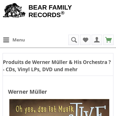
BEAR FAMILY
®
RECORDS
Menu
Produits de
Werner Müller & His Orchestra
?
- CDs, Vinyl LPs, DVD und mehr
Werner Müller