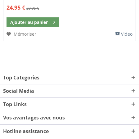
24,95 €
29,95 €
Ajouter au
panier
Mémoriser
Video
Top Categories
Social Media
Top Links
Vos avantages avec nous
Hotline assistance