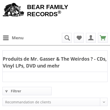
BEAR FAMILY
®
RECORDS
Menu
Produits de
Mr. Gasser & The Weirdos
? - CDs,
Vinyl LPs, DVD und mehr
Filtrer