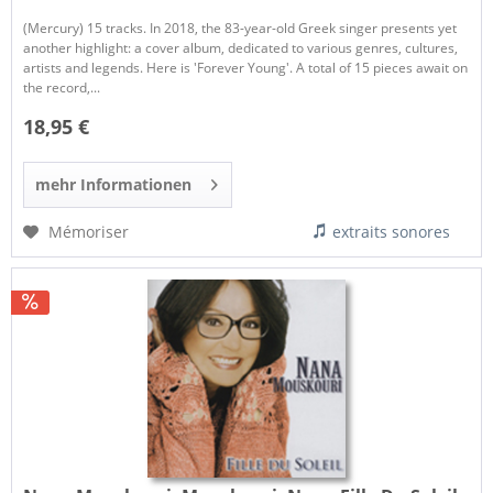
(Mercury) 15 tracks. In 2018, the 83-year-old Greek singer presents yet
another highlight: a cover album, dedicated to various genres, cultures,
artists and legends. Here is 'Forever Young'. A total of 15 pieces await on
the record,...
18,95 €
mehr Informationen
Mémoriser
extraits sonores