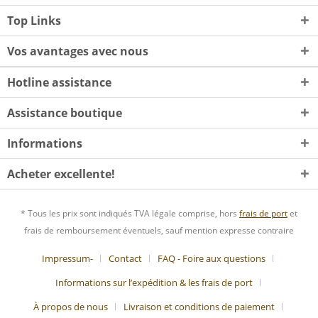
Top Links
Vos avantages avec nous
Hotline assistance
Assistance boutique
Informations
Acheter excellente!
* Tous les prix sont indiqués TVA légale comprise, hors
frais de port
et
frais de remboursement éventuels, sauf mention expresse contraire
Impressum-
Contact
FAQ - Foire aux questions
Informations sur l’expédition & les frais de port
À propos de nous
Livraison et conditions de paiement