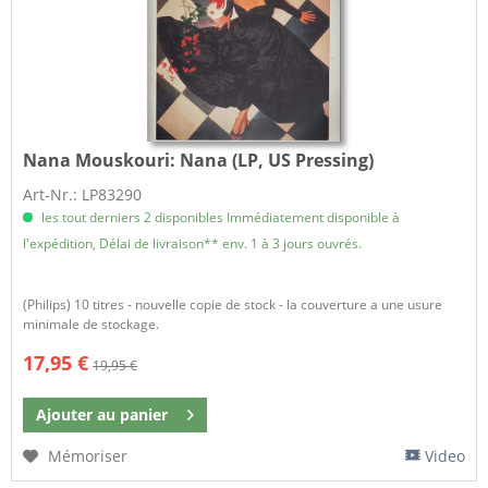
Nana Mouskouri:
Nana (LP, US Pressing)
Art-Nr.: LP83290
les tout derniers 2 disponibles Immédiatement disponible à
l'expédition, Délai de livraison** env. 1 à 3 jours ouvrés.
(Philips) 10 titres - nouvelle copie de stock - la couverture a une usure
minimale de stockage.
17,95 €
19,95 €
Ajouter au
panier
Mémoriser
Video