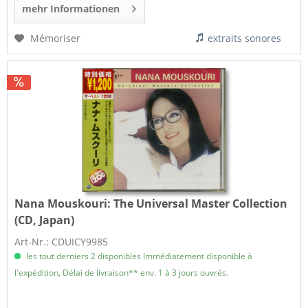
mehr Informationen
Mémoriser
extraits sonores
Nana Mouskouri:
The Universal Master Collection
(CD, Japan)
Art-Nr.: CDUICY9985
les tout derniers 2 disponibles Immédiatement disponible à
l'expédition, Délai de livraison** env. 1 à 3 jours ouvrés.