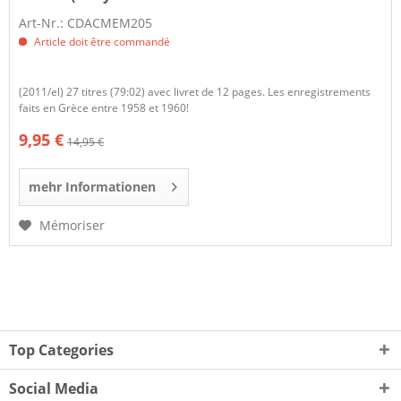
Art-Nr.: CDACMEM205
Article doit être commandé
(2011/el) 27 titres (79:02) avec livret de 12 pages. Les enregistrements
faits en Grèce entre 1958 et 1960!
9,95 €
14,95 €
mehr Informationen
Mémoriser
Top Categories
Social Media