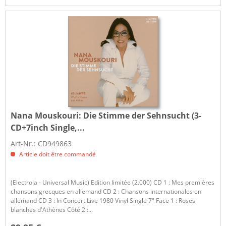
Nana Mouskouri:
Die Stimme der Sehnsucht (3-
CD+7inch Single,...
Art-Nr.: CD949863
Article doit être commandé
(Electrola - Universal Music) Edition limitée (2.000) CD 1 : Mes premières
chansons grecques en allemand CD 2 : Chansons internationales en
allemand CD 3 : In Concert Live 1980 Vinyl Single 7" Face 1 : Roses
blanches d'Athènes Côté 2 :...