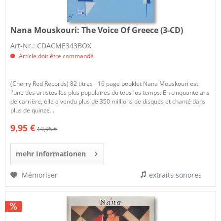
Nana Mouskouri:
The Voice Of Greece (3-CD)
Art-Nr.: CDACME343BOX
Article doit être commandé
(Cherry Red Records) 82 titres - 16 page booklet Nana Mouskouri est
l'une des artistes les plus populaires de tous les temps. En cinquante ans
de carrière, elle a vendu plus de 350 millions de disques et chanté dans
plus de quinze...
9,95 €
19,95 €
mehr Informationen
Mémoriser
extraits sonores