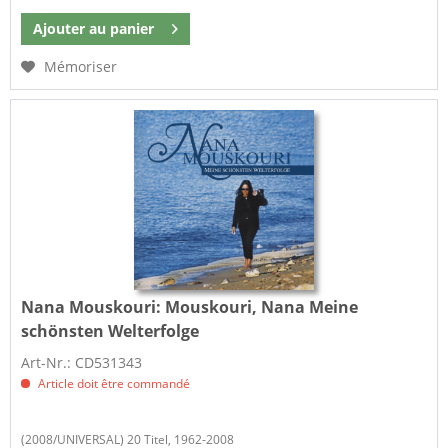
Ajouter au
panier
Mémoriser
Nana Mouskouri:
Mouskouri, Nana Meine
schönsten Welterfolge
Art-Nr.: CD531343
Article doit être commandé
(2008/UNIVERSAL) 20 Titel, 1962-2008