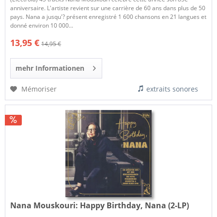
anniversaire. L'artiste revient sur une carrière de 60 ans dans plus de 50
pays. Nana a jusqu'? présent enregistré 1 600 chansons en 21 langues et
donné environ 10 000...
13,95 €
14,95 €
mehr Informationen
Mémoriser
extraits sonores
Nana Mouskouri:
Happy Birthday, Nana (2-LP)