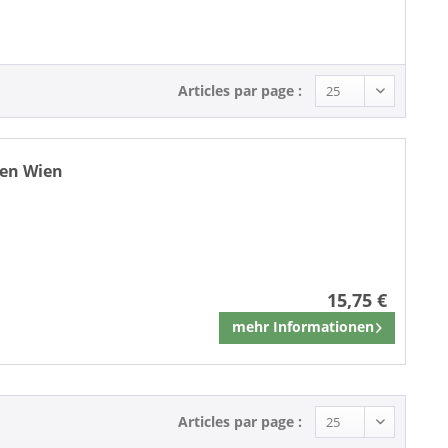
Articles par page :
ten Wien
15,75 €
mehr Informationen
Mémoriser
Articles par page :