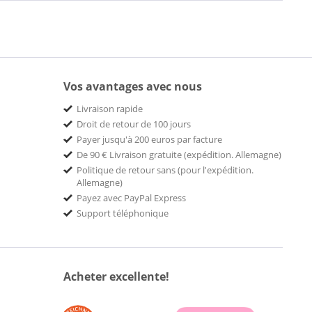
Vos avantages avec nous
Livraison rapide
Droit de retour de 100 jours
Payer jusqu'à 200 euros par facture
De 90 € Livraison gratuite (expédition. Allemagne)
Politique de retour sans (pour l'expédition.
Allemagne)
Payez avec PayPal Express
Support téléphonique
Acheter excellente!