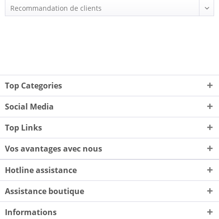
Top Categories
Social Media
Top Links
Vos avantages avec nous
Hotline assistance
Assistance boutique
Informations