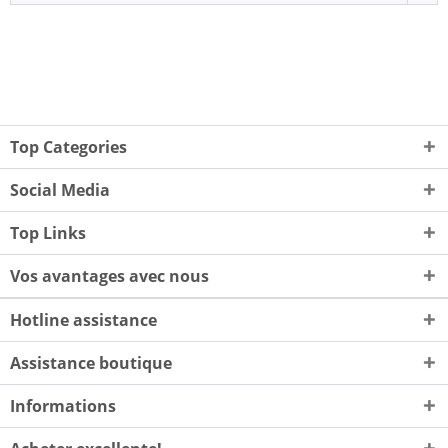
Top Categories
Social Media
Top Links
Vos avantages avec nous
Hotline assistance
Assistance boutique
Informations