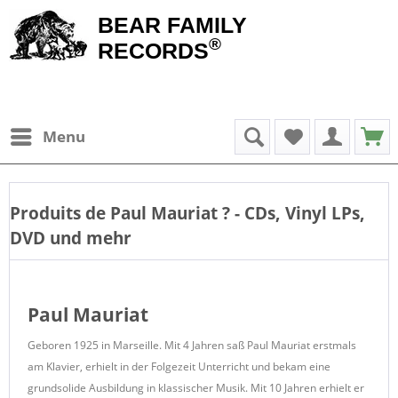
BEAR FAMILY
®
RECORDS
Menu
Produits de
Paul Mauriat
? - CDs, Vinyl LPs,
DVD und mehr
Paul Mauriat
Geboren 1925 in Marseille. Mit 4 Jahren saß Paul Mauriat erstmals
am Klavier, erhielt in der Folgezeit Unterricht und bekam eine
grundsolide Ausbildung in klassischer Musik. Mit 10 Jahren erhielt er