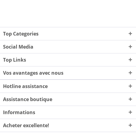
Top Categories
Social Media
Top Links
Vos avantages avec nous
Hotline assistance
Assistance boutique
Informations
Acheter excellente!