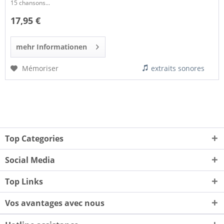
15 chansons...
17,95 €
mehr Informationen
Mémoriser
extraits sonores
Top Categories
Social Media
Top Links
Vos avantages avec nous