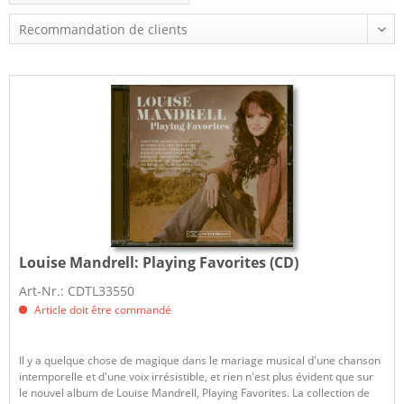
Louise Mandrell:
Playing Favorites (CD)
Art-Nr.: CDTL33550
Article doit être commandé
Il y a quelque chose de magique dans le mariage musical d'une chanson
intemporelle et d'une voix irrésistible, et rien n'est plus évident que sur
le nouvel album de Louise Mandrell, Playing Favorites. La collection de