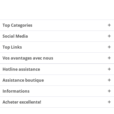
Top Categories
Social Media
Top Links
Vos avantages avec nous
Hotline assistance
Assistance boutique
Informations
Acheter excellente!