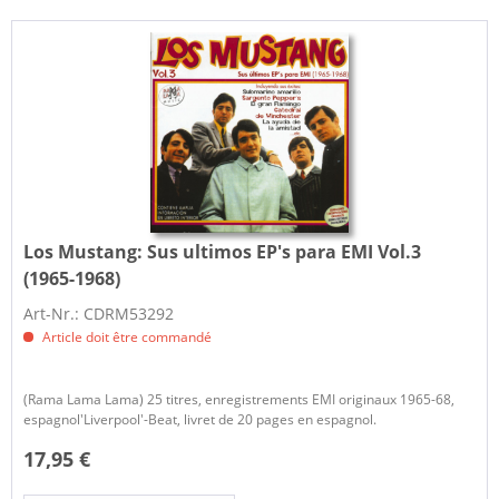
Los Mustang:
Sus ultimos EP's para EMI Vol.3
(1965-1968)
Art-Nr.: CDRM53292
Article doit être commandé
(Rama Lama Lama) 25 titres, enregistrements EMI originaux 1965-68,
espagnol'Liverpool'-Beat, livret de 20 pages en espagnol.
17,95 €