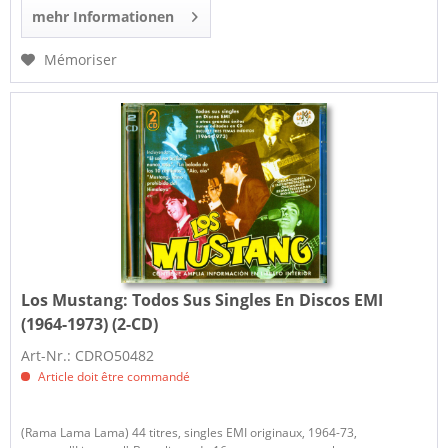
mehr Informationen
Mémoriser
Los Mustang:
Todos Sus Singles En Discos EMI
(1964-1973) (2-CD)
Art-Nr.: CDRO50482
Article doit être commandé
(Rama Lama Lama) 44 titres, singles EMI originaux, 1964-73,