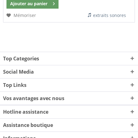
Ajouter au
panier
Mémoriser
extraits sonores
Top Categories
Social Media
Top Links
Vos avantages avec nous
Hotline assistance
Assistance boutique