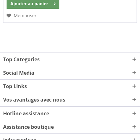
Ajouter au
panier
Mémoriser
Top Categories
Social Media
Top Links
Vos avantages avec nous
Hotline assistance
Assistance boutique