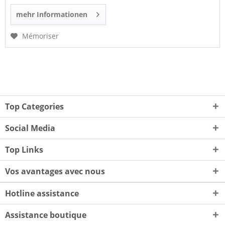
mehr Informationen
Mémoriser
Top Categories
Social Media
Top Links
Vos avantages avec nous
Hotline assistance
Assistance boutique