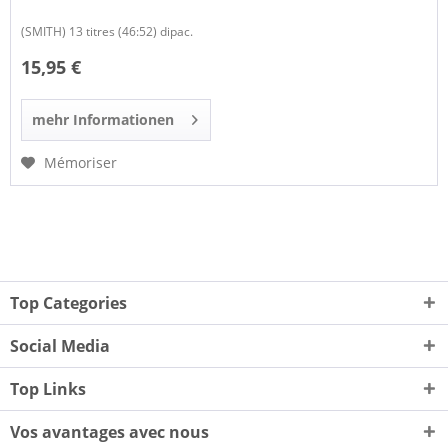
(SMITH) 13 titres (46:52) dipac.
15,95 €
mehr Informationen
Mémoriser
Top Categories
Social Media
Top Links
Vos avantages avec nous