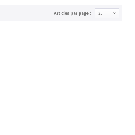
Articles par page :