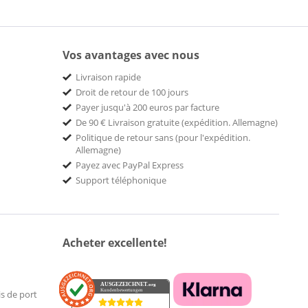
Vos avantages avec nous
Livraison rapide
Droit de retour de 100 jours
Payer jusqu'à 200 euros par facture
De 90 € Livraison gratuite (expédition. Allemagne)
Politique de retour sans (pour l'expédition.
Allemagne)
Payez avec PayPal Express
Support téléphonique
Acheter excellente!
AUSGEZEICHNET
.org
Kundenbewertungen
is de port