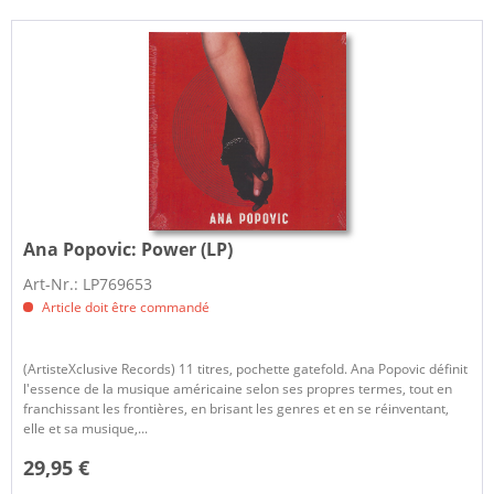
Ana Popovic:
Power (LP)
Art-Nr.: LP769653
Article doit être commandé
(ArtisteXclusive Records) 11 titres, pochette gatefold. Ana Popovic définit
l'essence de la musique américaine selon ses propres termes, tout en
franchissant les frontières, en brisant les genres et en se réinventant,
elle et sa musique,...
29,95 €