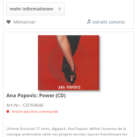
mehr Informationen
Mémoriser
extraits sonores
Ana Popovic:
Power (CD)
Art-Nr.: CD769646
Article doit être commandé
(Artiste Xclusive) 11 titres, digipack. Ana Popovic définit l'essence de la
musique américaine selon ses propres termes, tout en franchissant les