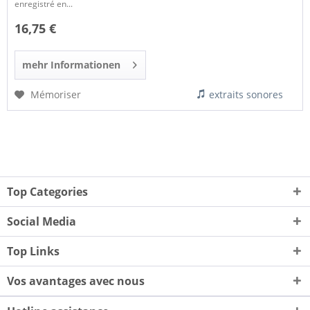
enregistré en...
16,75 €
mehr Informationen
Mémoriser
extraits sonores
Top Categories
Social Media
Top Links
Vos avantages avec nous