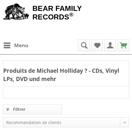
BEAR FAMILY
®
RECORDS
Menu
Produits de
Michael Holliday
? - CDs, Vinyl
LPs, DVD und mehr
Filtrer