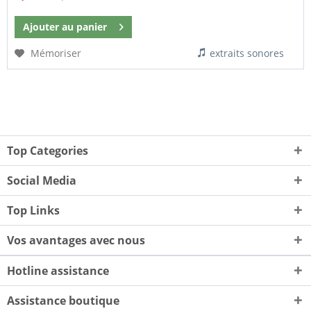
Ajouter au
panier
Mémoriser
extraits sonores
Top Categories
Social Media
Top Links
Vos avantages avec nous
Hotline assistance
Assistance boutique