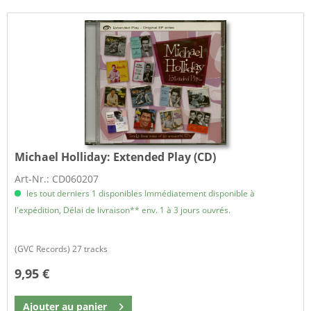
Michael Holliday:
Extended Play (CD)
Art-Nr.: CD060207
les tout derniers 1 disponibles Immédiatement disponible à
l'expédition, Délai de livraison** env. 1 à 3 jours ouvrés.
(GVC Records) 27 tracks
9,95 €
Ajouter au
panier