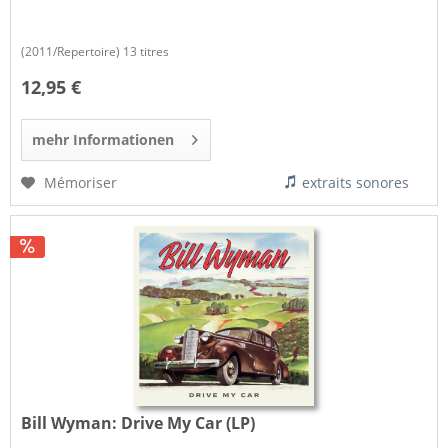
(2011/Repertoire) 13 titres
12,95 €
mehr Informationen
Mémoriser
extraits sonores
Bill Wyman:
Drive My Car (LP)