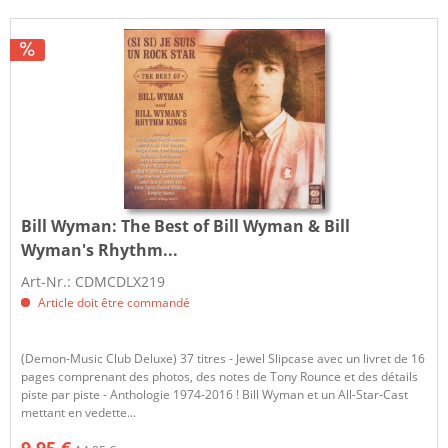
Bill Wyman:
The Best of Bill Wyman & Bill
Wyman's Rhythm...
Art-Nr.: CDMCDLX219
Article doit être commandé
(Demon-Music Club Deluxe) 37 titres - Jewel Slipcase avec un livret de 16
pages comprenant des photos, des notes de Tony Rounce et des détails
piste par piste - Anthologie 1974-2016 ! Bill Wyman et un All-Star-Cast
mettant en vedette...