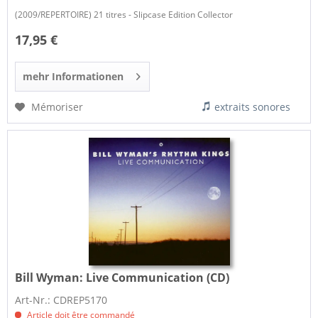
(2009/REPERTOIRE) 21 titres - Slipcase Edition Collector
17,95 €
mehr Informationen
Mémoriser
extraits sonores
Bill Wyman:
Live Communication (CD)
Art-Nr.: CDREP5170
Article doit être commandé