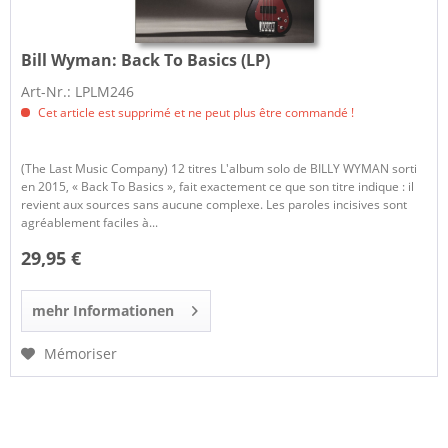
Bill Wyman:
Back To Basics (LP)
Art-Nr.: LPLM246
Cet article est supprimé et ne peut plus être commandé !
(The Last Music Company) 12 titres L'album solo de BILLY WYMAN sorti
en 2015, « Back To Basics », fait exactement ce que son titre indique : il
revient aux sources sans aucune complexe. Les paroles incisives sont
agréablement faciles à...
29,95 €
mehr Informationen
Mémoriser