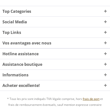
Top Categories
Social Media
Top Links
Vos avantages avec nous
Hotline assistance
Assistance boutique
Informations
Acheter excellente!
* Tous les prix sont indiqués TVA légale comprise, hors
frais de port
et
frais de remboursement éventuels, sauf mention expresse contraire