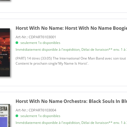
Horst With No Name:
Horst With No Name Boogi
Art-Nr.: CDPART6103001
seulement 1x disponibles
Immédiatement disponible à l'expédition, Délai de livraison** env. 1 à 
(PART) 14 titres (33:05) The International One Man Band avec son tout 
Contient le prochain single'My Name Is Horst'.
Horst With No Name Orchestra:
Black Souls In Bl
Art-Nr.: CDPART6103004
seulement 1x disponibles
Immédiatement disponible à l'expédition, Délai de livraison** env. 1 à 