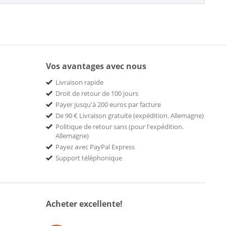
Vos avantages avec nous
Livraison rapide
Droit de retour de 100 jours
Payer jusqu'à 200 euros par facture
De 90 € Livraison gratuite (expédition. Allemagne)
Politique de retour sans (pour l'expédition.
Allemagne)
Payez avec PayPal Express
Support téléphonique
Acheter excellente!