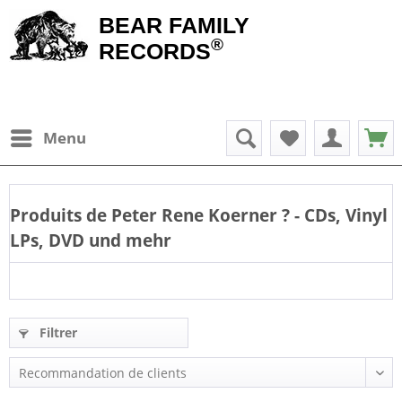
BEAR FAMILY
®
RECORDS
Menu
Produits de
Peter Rene Koerner
? - CDs, Vinyl
LPs, DVD und mehr
Filtrer