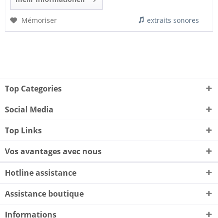
Mémoriser
extraits sonores
Top Categories
Social Media
Top Links
Vos avantages avec nous
Hotline assistance
Assistance boutique
Informations