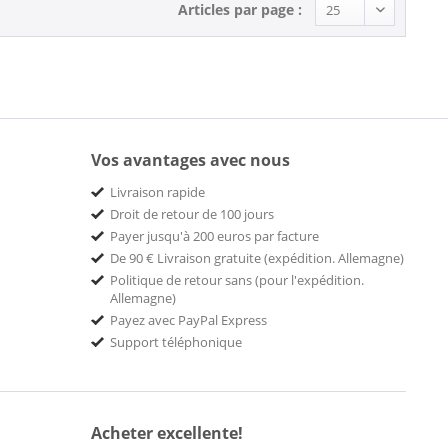
Articles par page :
Vos avantages avec nous
Livraison rapide
Droit de retour de 100 jours
Payer jusqu'à 200 euros par facture
De 90 € Livraison gratuite (expédition. Allemagne)
Politique de retour sans (pour l'expédition.
Allemagne)
Payez avec PayPal Express
Support téléphonique
Acheter excellente!