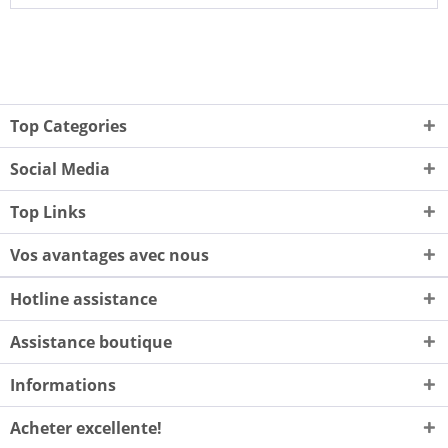
Top Categories
Social Media
Top Links
Vos avantages avec nous
Hotline assistance
Assistance boutique
Informations
Acheter excellente!