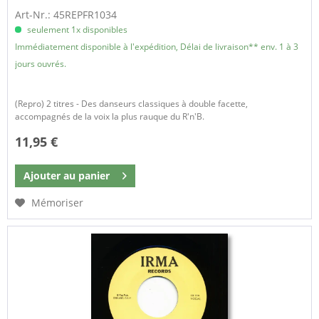
Art-Nr.: 45REPFR1034
seulement 1x disponibles
Immédiatement disponible à l'expédition, Délai de livraison** env. 1 à 3
jours ouvrés.
(Repro) 2 titres - Des danseurs classiques à double facette,
accompagnés de la voix la plus rauque du R'n'B.
11,95 €
Ajouter au
panier
Mémoriser