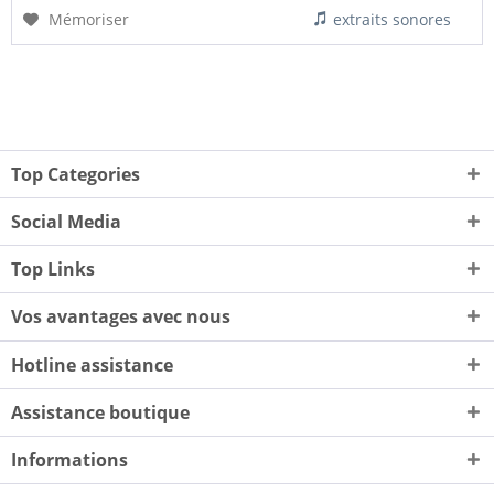
Mémoriser
extraits sonores
Top Categories
Social Media
Top Links
Vos avantages avec nous
Hotline assistance
Assistance boutique
Informations