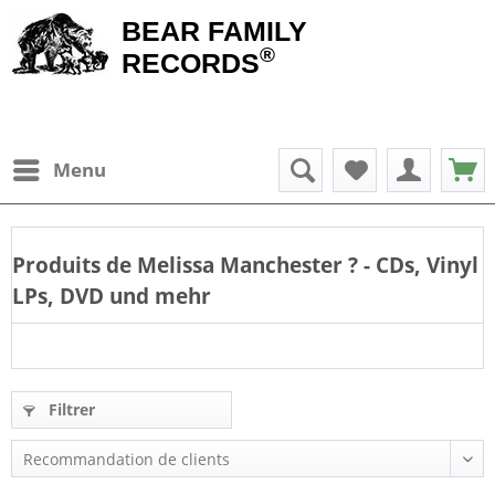
BEAR FAMILY
®
RECORDS
Menu
Produits de
Melissa Manchester
? - CDs, Vinyl
LPs, DVD und mehr
Filtrer