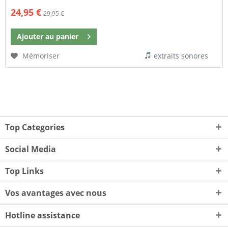
24,95 €
29,95 €
Ajouter au
panier
Mémoriser
extraits sonores
Top Categories
Social Media
Top Links
Vos avantages avec nous
Hotline assistance