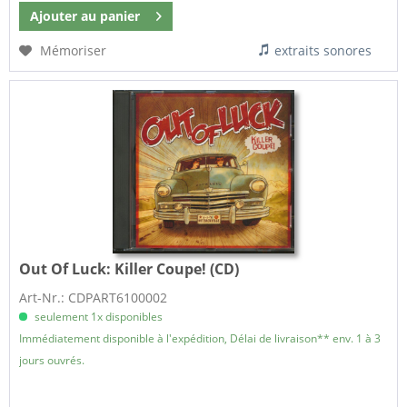
Ajouter au
panier
Mémoriser
extraits sonores
Out Of Luck:
Killer Coupe! (CD)
Art-Nr.: CDPART6100002
seulement 1x disponibles
Immédiatement disponible à l'expédition, Délai de livraison** env. 1 à 3
jours ouvrés.