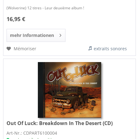
(Wolverine) 12 titres - Leur deuxième album !
16,95 €
mehr Informationen
Mémoriser
extraits sonores
Out Of Luck:
Breakdown In The Desert (CD)
Art-Nr.: CDPART6100004