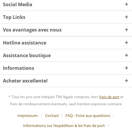
Social Media
Top Links
Vos avantages avec nous
Hotline assistance
Assistance boutique
Informations
Acheter excellente!
* Tous les prix sont indiqués TVA légale comprise, hors
frais de port
et
frais de remboursement éventuels, sauf mention expresse contraire
Impressum-
Contact
FAQ - Foire aux questions
Informations sur l’expédition & les frais de port