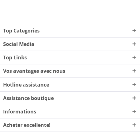
Top Categories
Social Media
Top Links
Vos avantages avec nous
Hotline assistance
Assistance boutique
Informations
Acheter excellente!