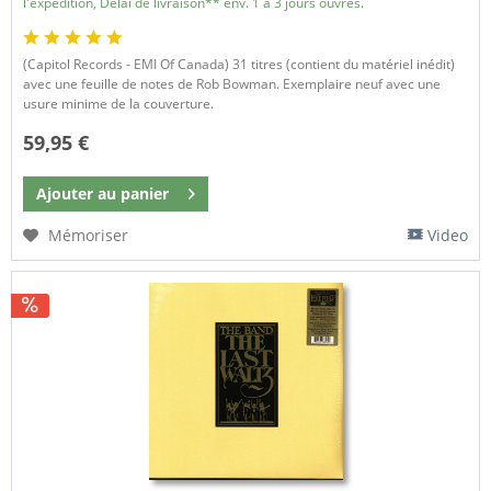
l'expédition, Délai de livraison** env. 1 à 3 jours ouvrés.
(Capitol Records - EMI Of Canada) 31 titres (contient du matériel inédit)
avec une feuille de notes de Rob Bowman. Exemplaire neuf avec une
usure minime de la couverture.
59,95 €
Ajouter au
panier
Mémoriser
Video