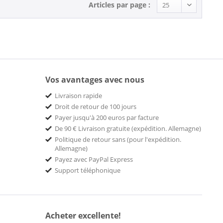
Articles par page :
Vos avantages avec nous
Livraison rapide
Droit de retour de 100 jours
Payer jusqu'à 200 euros par facture
De 90 € Livraison gratuite (expédition. Allemagne)
Politique de retour sans (pour l'expédition.
Allemagne)
Payez avec PayPal Express
Support téléphonique
Acheter excellente!