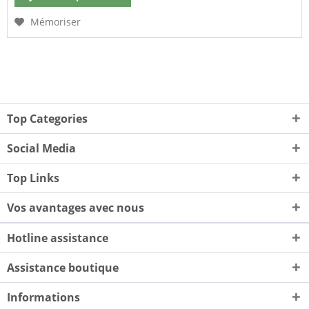
Mémoriser
Top Categories
Social Media
Top Links
Vos avantages avec nous
Hotline assistance
Assistance boutique
Informations