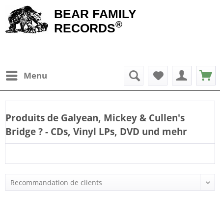
BEAR FAMILY
®
RECORDS
Menu
Produits de
Galyean, Mickey & Cullen's
Bridge
? - CDs, Vinyl LPs, DVD und mehr