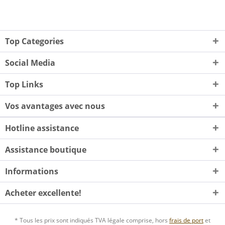
Top Categories
Social Media
Top Links
Vos avantages avec nous
Hotline assistance
Assistance boutique
Informations
Acheter excellente!
* Tous les prix sont indiqués TVA légale comprise, hors
frais de port
et