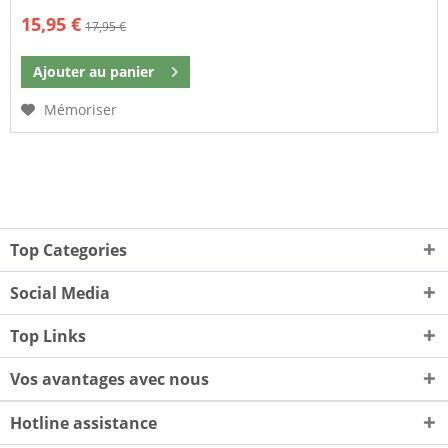
15,95 €
17,95 €
Ajouter au
panier
Mémoriser
Top Categories
Social Media
Top Links
Vos avantages avec nous
Hotline assistance