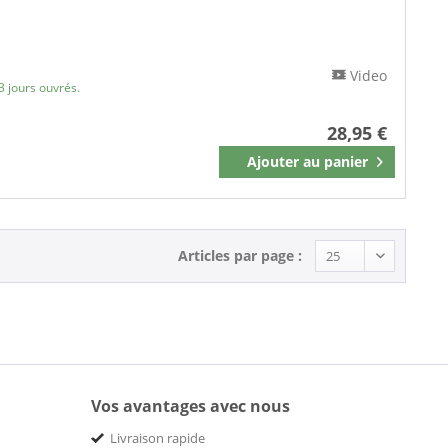
Video
3 jours ouvrés.
28,95 €
Ajouter au
panier
Mémoriser
Articles par page :
Vos avantages avec nous
Livraison rapide