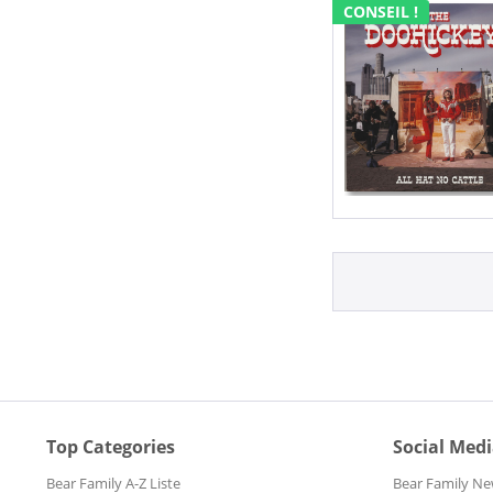
CONSEIL !
Top Categories
Social Med
Bear Family A-Z Liste
Bear Family Ne