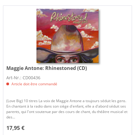
Maggie Antone:
Rhinestoned (CD)
Art-Nr.: CD00436
Article doit être commandé
(Love Big) 10 titres La voix de Maggie Antone a toujours séduit les gens.
En chantant à la radio dans son siège d'enfant, elle a d'abord séduit ses
parents, qui l'ont soutenue par des cours de chant, du théâtre musical et
des...
17,95 €