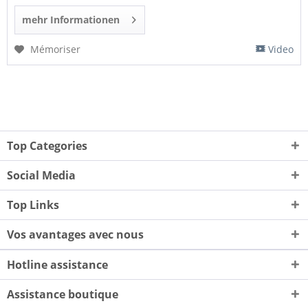
mehr Informationen
Mémoriser
Video
Top Categories
Social Media
Top Links
Vos avantages avec nous
Hotline assistance
Assistance boutique