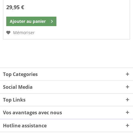
29,95 €
Ajouter au
panier
Mémoriser
Top Categories
Social Media
Top Links
Vos avantages avec nous
Hotline assistance