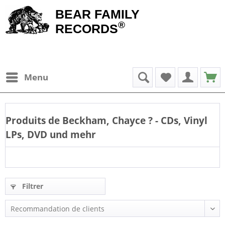
BEAR FAMILY
®
RECORDS
Menu
Produits de
Beckham, Chayce
? - CDs, Vinyl
LPs, DVD und mehr
Filtrer