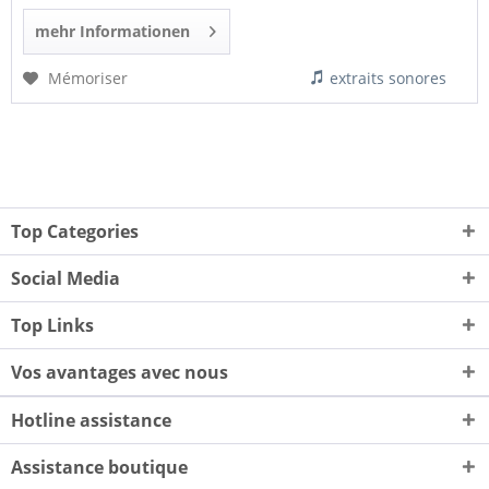
mehr Informationen
Mémoriser
extraits sonores
Top Categories
Social Media
Top Links
Vos avantages avec nous
Hotline assistance
Assistance boutique