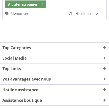
Ajouter au
panier
Mémoriser
extraits sonores
Top Categories
Social Media
Top Links
Vos avantages avec nous
Hotline assistance
Assistance boutique