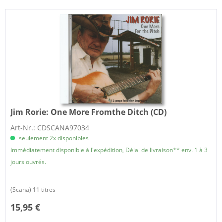
Jim Rorie:
One More Fromthe Ditch (CD)
Art-Nr.: CDSCANA97034
seulement 2x disponibles
Immédiatement disponible à l'expédition, Délai de livraison** env. 1 à 3
jours ouvrés.
(Scana) 11 titres
15,95 €