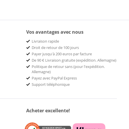
Vos avantages avec nous
Livraison rapide
Droit de retour de 100 jours
Payer jusqu'à 200 euros par facture
De 90 € Livraison gratuite (expédition. Allemagne)
Politique de retour sans (pour l'expédition.
Allemagne)
Payez avec PayPal Express
Support téléphonique
Acheter excellente!
AUSGEZEICHNET
.org