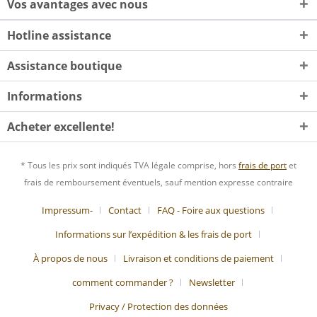
Vos avantages avec nous
Hotline assistance
Assistance boutique
Informations
Acheter excellente!
* Tous les prix sont indiqués TVA légale comprise, hors
frais de port
et
frais de remboursement éventuels, sauf mention expresse contraire
Impressum-
Contact
FAQ - Foire aux questions
Informations sur l’expédition & les frais de port
À propos de nous
Livraison et conditions de paiement
comment commander ?
Newsletter
Privacy / Protection des données