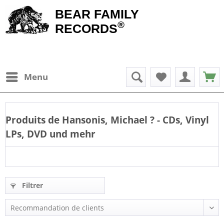
BEAR FAMILY
®
RECORDS
Menu
Produits de
Hansonis, Michael
? - CDs, Vinyl
LPs, DVD und mehr
Filtrer