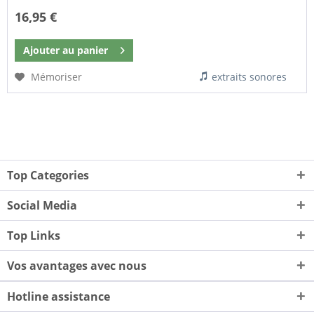
16,95 €
Ajouter au
panier
Mémoriser
extraits sonores
Top Categories
Social Media
Top Links
Vos avantages avec nous
Hotline assistance