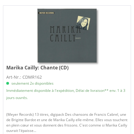
Marika Cailly:
Chante (CD)
Art-Nr.: CDMR162
seulement 2x disponibles
Immédiatement disponible à l'expédition, Délai de livraison** env. 1 à 3
jours ouvrés.
(Meyer Records) 13 titres, digipack Des chansons de Francis Cabrel, une
de Brigitte Bardot et une de Marika Cailly elle-même. Elles vous touchent
en plein cœur et vous donnent des frissons. C'est comme si Marika Cailly
ouvrait l'épaisse...